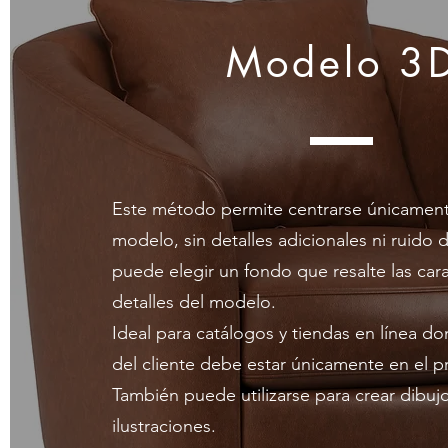
Modelo 3
Este método permite centrarse únicament
modelo, sin detalles adicionales ni ruido 
puede elegir un fondo que resalte las carac
detalles del modelo.
Ideal para catálogos y tiendas en línea do
del cliente debe estar únicamente en el p
También puede utilizarse para crear dibuj
ilustraciones.