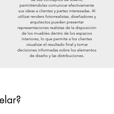
permitiéndoles comunicar efectivamente
sus ideas a clientes y partes interesadas. Al
utilizar renders fotorrealistas, diseñadores y
arquitectos pueden presentar
representaciones realistas de la disposición
de los muebles dentro de los espacios
interiores, lo que permite a los clientes
visualizar el resultado final y tomar
decisiones informadas sobre los elementos
de diseño y las distribuciones.
elar?