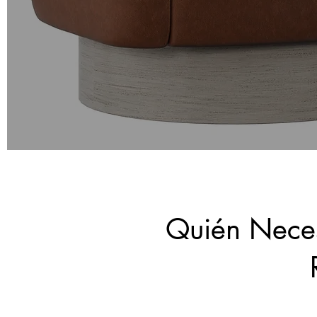
Quién Neces