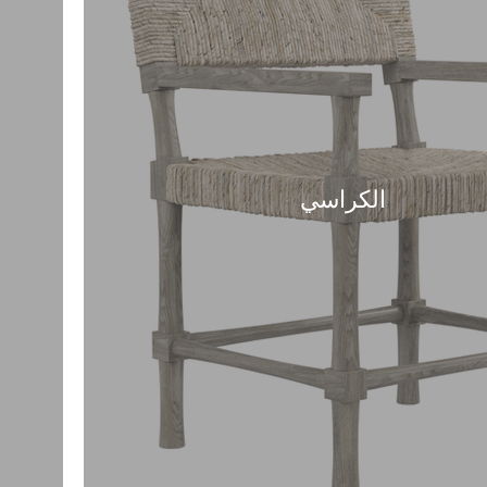
الكراسي