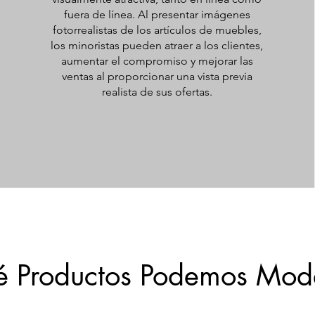
fuera de línea. Al presentar imágenes
fotorrealistas de los artículos de muebles,
los minoristas pueden atraer a los clientes,
aumentar el compromiso y mejorar las
ventas al proporcionar una vista previa
realista de sus ofertas.
 Productos Podemos Mod