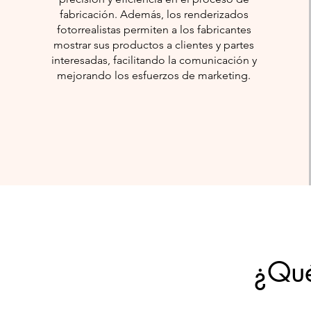
fabricación. Además, los renderizados
fotorrealistas permiten a los fabricantes
mostrar sus productos a clientes y partes
interesadas, facilitando la comunicación y
mejorando los esfuerzos de marketing.
¿Qué